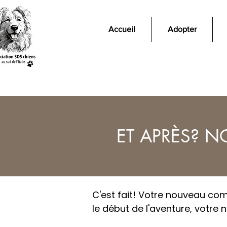
Accueil
Adopter
ET APRÈS? N
C'est fait! Votre nouveau co
le début de l'aventure, votre 