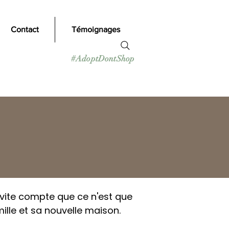
Contact
Témoignages
#
AdoptDontShop
vite compte que ce n'est que
ille et sa nouvelle maison.