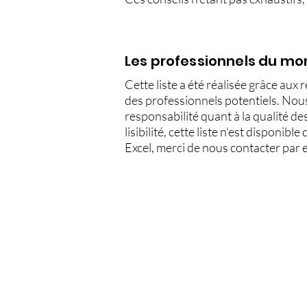
Les professionnels du mo
Cette liste a été réalisée grâce aux
des professionnels potentiels. Nou
responsabilité quant à la qualité d
lisibilité, cette liste n'est disponi
Excel, merci de nous contacter par e